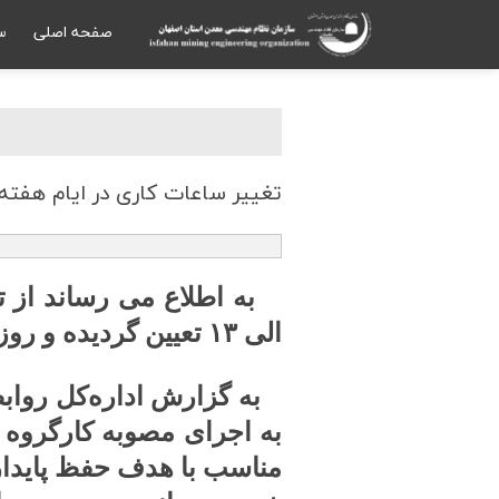
صفحه اصلي
س
تغییر ساعات كاری در ایام هفته
الی ۱۳ تعیین گردیده و روزهای پنجشنبه سازمان تعطیل می باشد.
به گزارش اداره‌کل روابط‌
به اجرای مصوبه کارگروه 
مناسب با هدف حفظ پایدار