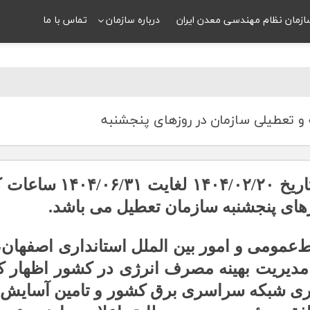
ازمان نظام مهندسی معدن ایران
درباره سازمان
تماس با ما
 و تعطیلی سازمان در روزهای پنجشنبه
عمومی و امور بین‌ الملل استانداری اصفهان، 
مدیریت بهینه مصرف انرژی در کشور اظهار ک
ی شبکه سراسری برق کشور و تامین آسایش آ