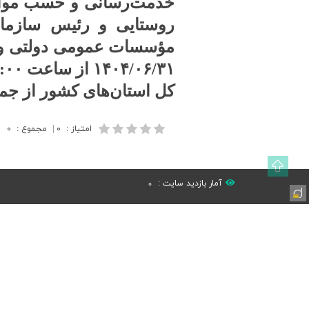
خدمت‌رسانی و حسب مواف
روستایی و رئیس سازمان
کل استان‌های کشور از جم
امتیاز
:
۰
|
مجموع
:
۰
آمار بازدید سایت :
0