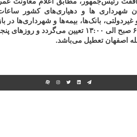
قت رئیس‌جمهور، مطابق اعلام معاونت عمرا
 شهرداری‌ ها و دهیاری‌های کشور ساعات ک
له اصفهان تعطیل می‌باشد.