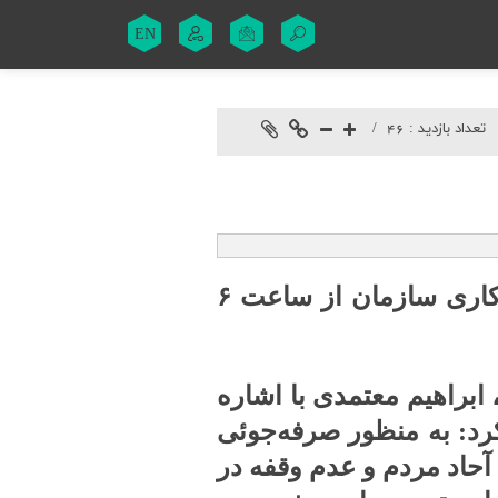
EN
تعداد بازدید :
46
به اطلاع می رساند از تاریخ ۱۴۰۴/۰۲/۲۰ لغایت ۱۴۰۴/۰۶/۳۱ ساعات کاری سازمان از ساعت ۶
ابراهیم معتمدی با اشاره
رد: به منظور صرفه‌جوئی
حاد مردم و عدم وقفه در