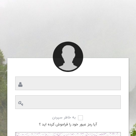
به خاطر سپردن
آیا رمز عبور خود را فراموش کرده اید ؟