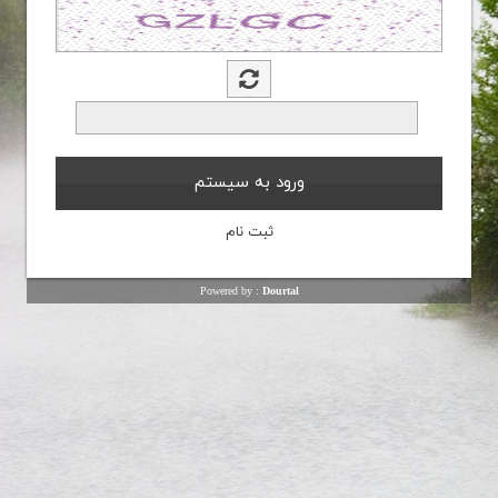
Powered by :
Dourtal